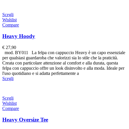
Scegli
Wishlist
Compare
Heavy Hoody
€
27,90
mod. BY011 La felpa con cappuccio Heavy è un capo essenziale
per qualsiasi guardaroba che valorizzi sia lo stile che la praticità.
Creata con particolare attenzione al comfort e alla durata, questa
felpa con cappuccio offre un look disinvolto e alla moda. Ideale per
l'uso quotidiano e si adatta perfettamente a
Scegli
Scegli
Wishlist
Compare
Heavy Oversize Tee