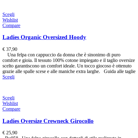
Scegli
Wishlist
Compare
Ladies Organic Oversized Hoody
€
37,90
Una felpa con cappuccio da donna che è sinonimo di puro
comfort e gioia. Il tessuto 100% cotone impiegato e il taglio oversize
scelto garantiscono un comfort ideale. Un tocco giocoso è ottenuto
grazie alle spalle scese e alle maniche extra larghe. Guida alle taglie
Scegli
Scegli
Wishlist
Compare
Ladies Oversize Crewneck Girocollo
€
25,90