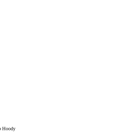
ip Hoody