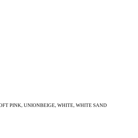
FT PINK, UNIONBEIGE, WHITE, WHITE SAND