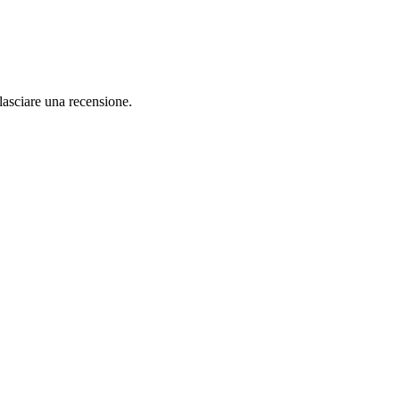
lasciare una recensione.