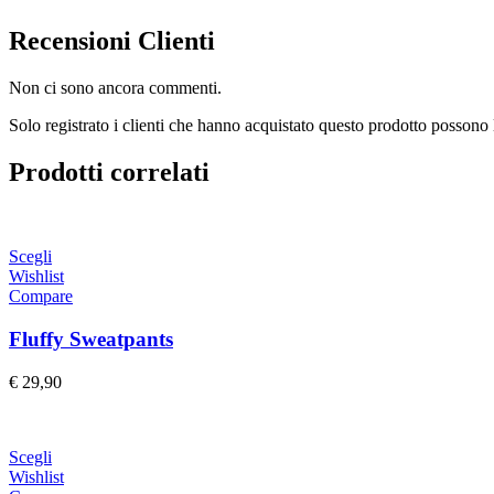
Recensioni Clienti
Non ci sono ancora commenti.
Solo registrato i clienti che hanno acquistato questo prodotto possono 
Prodotti correlati
Scegli
Wishlist
Compare
Fluffy Sweatpants
€
29,90
Scegli
Wishlist