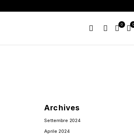
0
Archives
Settembre 2024
Aprile 2024