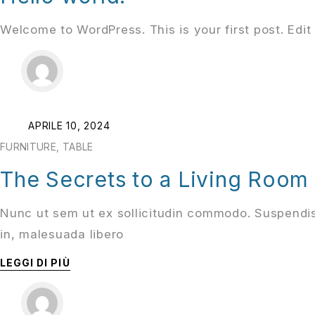
Welcome to WordPress. This is your first post. Edit o
APRILE 10, 2024
FURNITURE
,
TABLE
The Secrets to a Living Room 
Nunc ut sem ut ex sollicitudin commodo. Suspendis
in, malesuada libero
LEGGI DI PIÙ