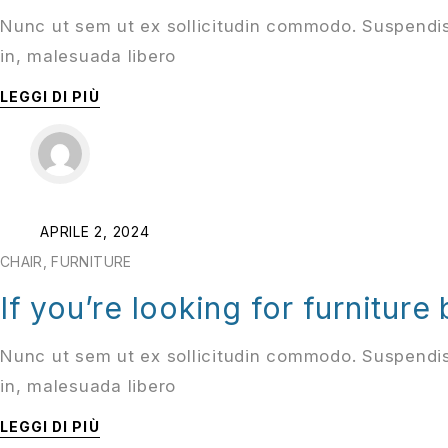
Nunc ut sem ut ex sollicitudin commodo. Suspendis
in, malesuada libero
LEGGI DI PIÙ
APRILE 2, 2024
CHAIR
,
FURNITURE
If you’re looking for furniture
Nunc ut sem ut ex sollicitudin commodo. Suspendis
in, malesuada libero
LEGGI DI PIÙ