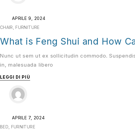
APRILE 9, 2024
CHAIR
,
FURNITURE
What is Feng Shui and How Ca
Nunc ut sem ut ex sollicitudin commodo. Suspendis
in, malesuada libero
LEGGI DI PIÙ
APRILE 7, 2024
BED
,
FURNITURE