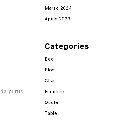
Marzo 2024
Aprile 2023
Categories
Bed
Blog
Chair
ada purus
Furniture
Quote
Table