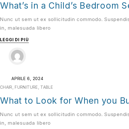
What’s in a Child’s Bedroom S
Nunc ut sem ut ex sollicitudin commodo. Suspendis
in, malesuada libero
LEGGI DI PIÙ
APRILE 6, 2024
CHAIR
,
FURNITURE
,
TABLE
What to Look for When you Bu
Nunc ut sem ut ex sollicitudin commodo. Suspendis
in, malesuada libero