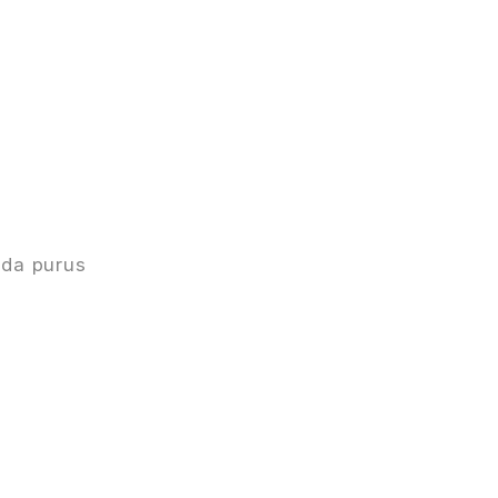
ada purus