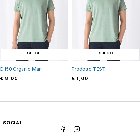
SCEGLI
SCEGLI
E 150 Organic Man
Prodotto TEST
€
8,00
€
1,00
SOCIAL