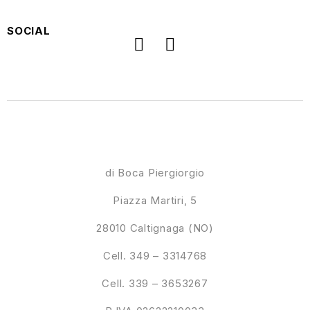
SOCIAL
di Boca Piergiorgio
Piazza Martiri, 5
28010 Caltignaga (NO)
Cell. 349 – 3314768
Cell. 339 – 3653267