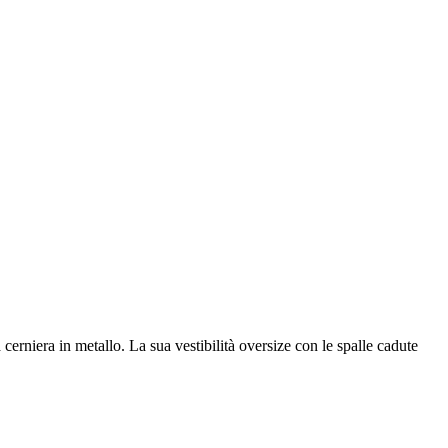
erniera in metallo. La sua vestibilità oversize con le spalle cadute