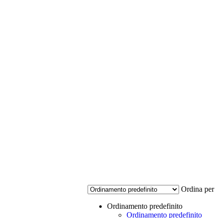
Ordina per
Ordinamento predefinito
Ordinamento predefinito