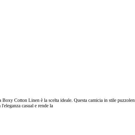
Boxy Cotton Linen è la scelta ideale. Questa camicia in stile puzzolent
 l'eleganza casual e rende la