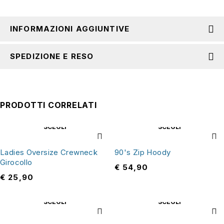
INFORMAZIONI AGGIUNTIVE
SPEDIZIONE E RESO
PRODOTTI CORRELATI
SCEGLI
SCEGLI
Ladies Oversize Crewneck
90's Zip Hoody
Girocollo
€
54,90
€
25,90
SCEGLI
SCEGLI