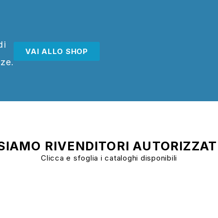
di
VAI ALLO SHOP
nze.
SIAMO RIVENDITORI AUTORIZZAT
Clicca e sfoglia i cataloghi disponibili