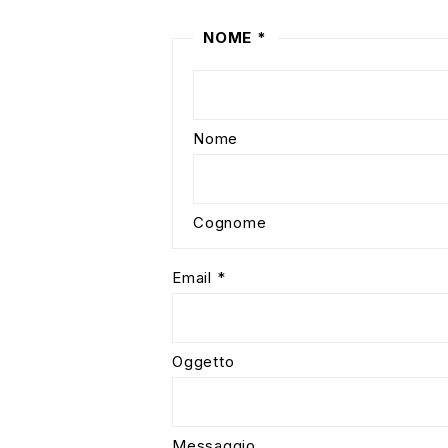
NOME
*
Nome
Cognome
Email
*
Oggetto
Messaggio