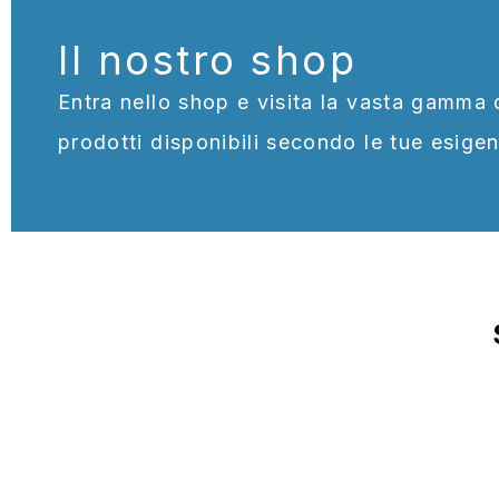
Il nostro shop
Entra nello shop e visita la vasta gamma 
prodotti disponibili secondo le tue esige