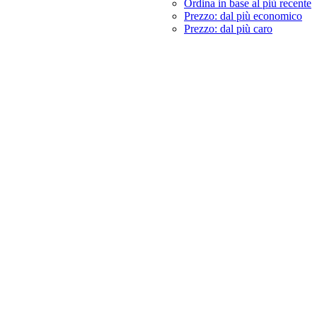
Ordina in base al più recente
Prezzo: dal più economico
Prezzo: dal più caro