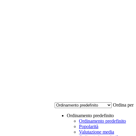
Ordina per
Ordinamento predefinito
Ordinamento predefinito
Popolarità
Valutazione media