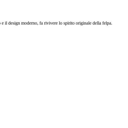
il design moderno, fa rivivere lo spirito originale della felpa.