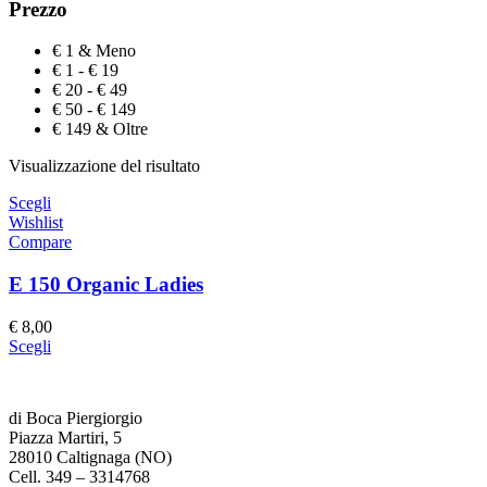
Prezzo
€ 1 & Meno
€ 1 - € 19
€ 20 - € 49
€ 50 - € 149
€ 149 & Oltre
Visualizzazione del risultato
Scegli
Wishlist
Compare
E 150 Organic Ladies
€
8,00
Scegli
di Boca Piergiorgio
Piazza Martiri, 5
28010 Caltignaga (NO)
Cell. 349 – 3314768