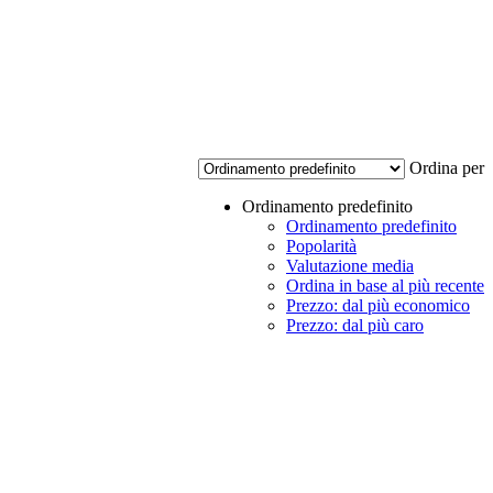
Ordina per
Ordinamento predefinito
Ordinamento predefinito
Popolarità
Valutazione media
Ordina in base al più recente
Prezzo: dal più economico
Prezzo: dal più caro