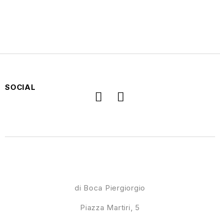
SOCIAL
di Boca Piergiorgio
Piazza Martiri, 5