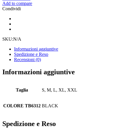
Add to compare
Condividi
SKU:
N/A
Informazioni aggiuntive
Spedizione e Reso
Recensioni (0)
Informazioni aggiuntive
Taglia
S, M, L, XL, XXL
COLORE TB6312
BLACK
Spedizione e Reso