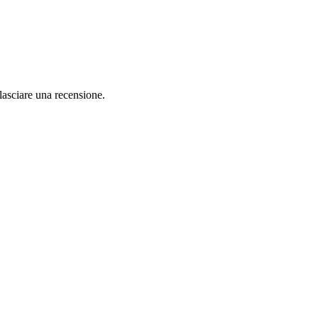
lasciare una recensione.