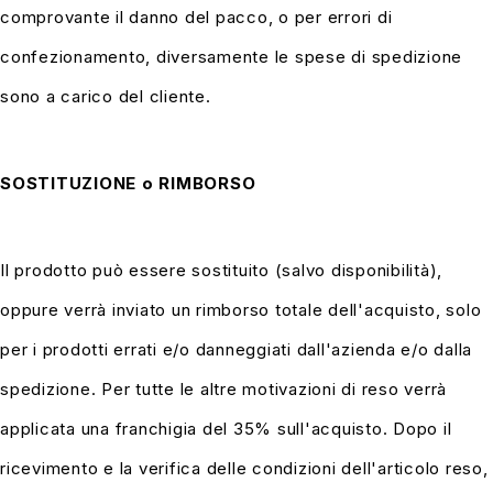
comprovante il danno del pacco, o per errori di
confezionamento, diversamente le spese di spedizione
sono a carico del cliente.
SOSTITUZIONE o RIMBORSO
Il prodotto può essere sostituito (salvo disponibilità),
oppure verrà inviato un rimborso totale dell'acquisto, solo
per i prodotti errati e/o danneggiati dall'azienda e/o dalla
spedizione. Per tutte le altre motivazioni di reso verrà
applicata una franchigia del 35% sull'acquisto. Dopo il
ricevimento e la verifica delle condizioni dell'articolo reso,