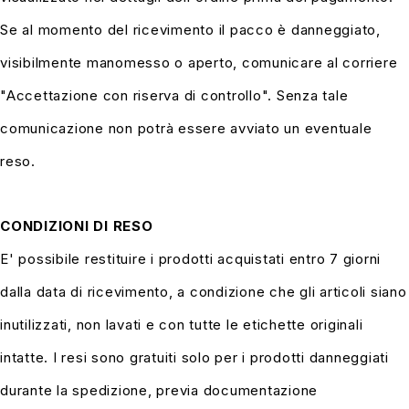
Se al momento del ricevimento il pacco è danneggiato,
visibilmente manomesso o aperto, comunicare al corriere
"Accettazione con riserva di controllo". Senza tale
comunicazione non potrà essere avviato un eventuale
reso.
CONDIZIONI DI RESO
E' possibile restituire i prodotti acquistati entro 7 giorni
dalla data di ricevimento, a condizione che gli articoli siano
inutilizzati, non lavati e con tutte le etichette originali
intatte. I resi sono gratuiti solo per i prodotti danneggiati
durante la spedizione, previa documentazione