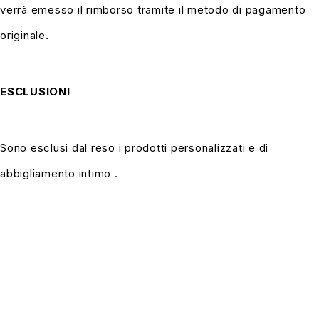
verrà emesso il rimborso tramite il metodo di pagamento
originale.
ESCLUSIONI
Sono esclusi dal reso i prodotti personalizzati e di
abbigliamento intimo .