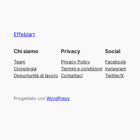
Effebiart
Chi siamo
Privacy
Social
Team
Privacy Policy
Facebook
Cronologia
Termini e condizioni
Instagram
Opportunità di lavoro
Contattaci
Twitter/X
Progettato con
WordPress